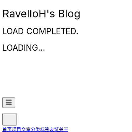
RavelloH's Blog
LOAD COMPLETED.
LOADING
.
.
.
首页
项目
文章
分类
标签
友链
关于