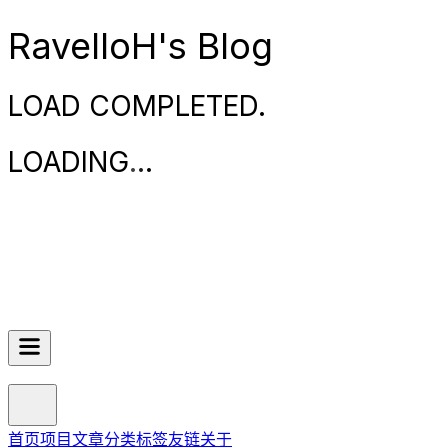
RavelloH's Blog
LOAD COMPLETED.
LOADING
.
.
.
首页
项目
文章
分类
标签
友链
关于