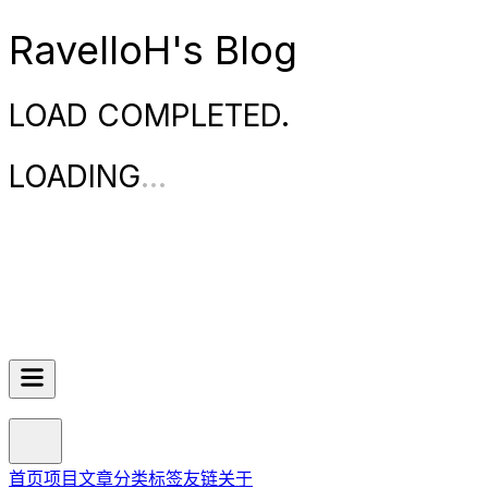
RavelloH's Blog
LOAD COMPLETED.
LOADING
.
.
.
首页
项目
文章
分类
标签
友链
关于