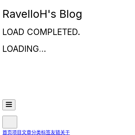
RavelloH's Blog
LOAD COMPLETED.
LOADING
.
.
.
首页
项目
文章
分类
标签
友链
关于