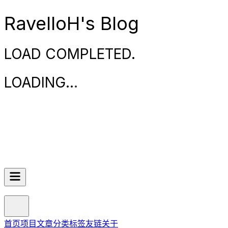
RavelloH's Blog
LOAD COMPLETED.
LOADING
.
.
.
首页
项目
文章
分类
标签
友链
关于