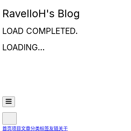
RavelloH's Blog
LOAD COMPLETED.
LOADING
.
.
.
首页
项目
文章
分类
标签
友链
关于