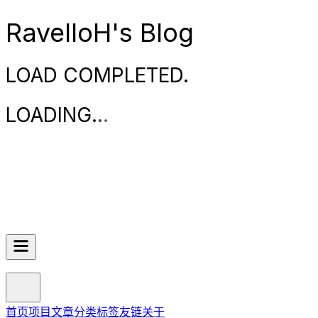
RavelloH's Blog
LOAD COMPLETED.
LOADING
.
.
.
首页
项目
文章
分类
标签
友链
关于