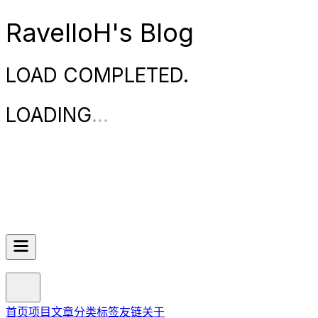
RavelloH's Blog
LOAD COMPLETED.
LOADING
.
.
.
首页
项目
文章
分类
标签
友链
关于