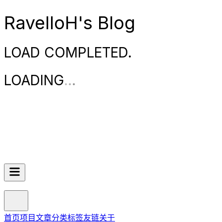
RavelloH's Blog
LOAD COMPLETED.
LOADING
.
.
.
首页
项目
文章
分类
标签
友链
关于