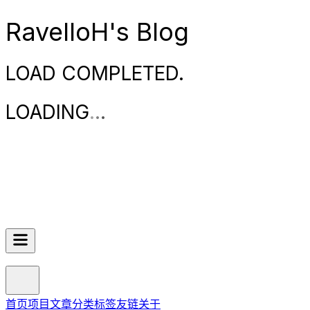
RavelloH's Blog
LOAD COMPLETED.
LOADING
.
.
.
首页
项目
文章
分类
标签
友链
关于